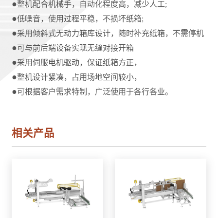
●
整机配合机械手，自动化程度高，减少人工;
●
低噪音，使用过程平稳，不损坏纸箱;
●
采用倾斜式无动力箱库设计，随时补充纸箱，不需停机
●
可与前后端设备实现无缝对接开箱
●
采用伺服电机驱动，保证纸箱方正，
●
整机设计紧凑，占用场地空间较小，
●
可根据客户需求特制，广泛使用于各行各业。
相关产品