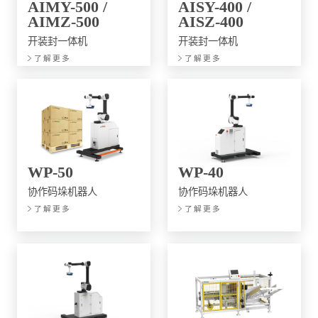
AIMY-500 /
AISY-400 /
AIMZ-500
AISZ-400
开装封一体机
开装封一体机
了解更多
了解更多
WP-50
WP-40
协作码垛机器人
协作码垛机器人
了解更多
了解更多