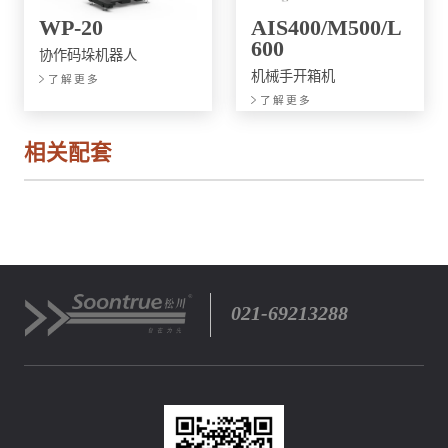
WP-20
AIS400/M500/L
600
协作码垛机器人
机械手开箱机
了解更多
了解更多
相关配套
021-69213288