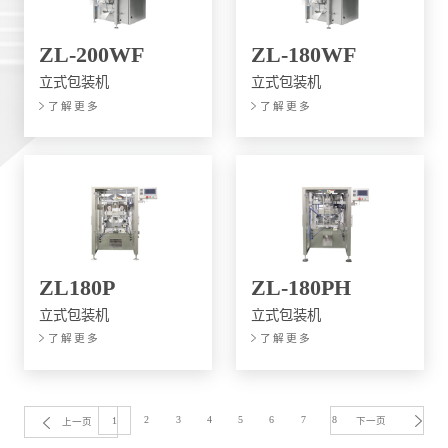
ZL-200WF
ZL-180WF
立式包装机
立式包装机
了解更多
了解更多
ZL180P
ZL-180PH
立式包装机
立式包装机
了解更多
了解更多
2
3
4
5
6
7
8
1
下一页
上一页