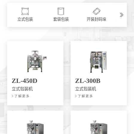
立式包装
套袋包装
开装封码垛
ZL-450D
ZL-300B
立式包装机
立式包装机
了解更多
了解更多