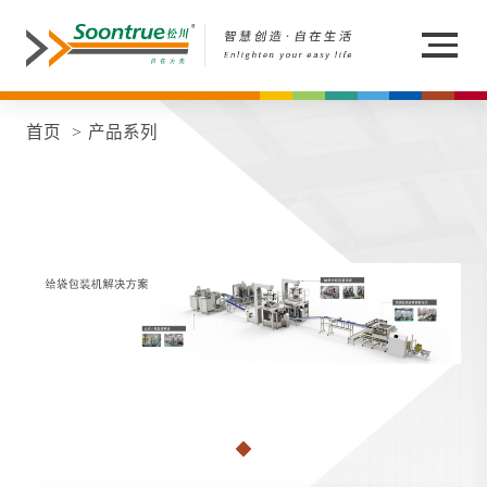
首页
产品系列