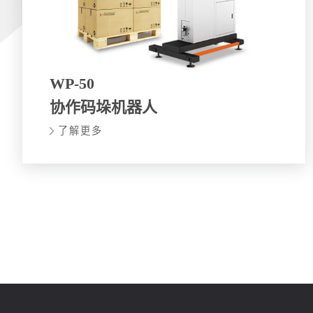
WP-50
协作码垛机器人
了解更多