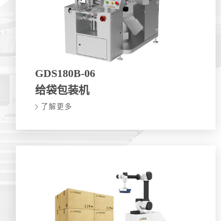
GDS180B-06
给袋包装机
了解更多