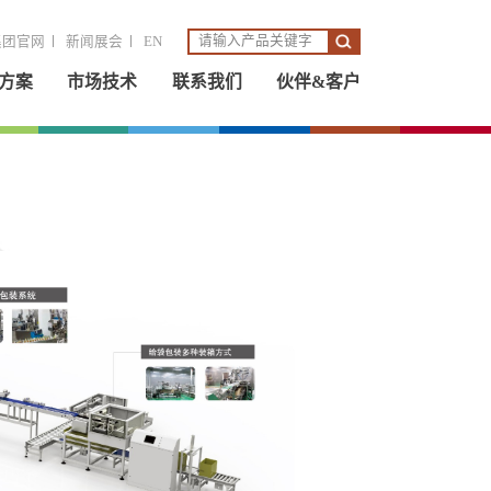
集团官网
新闻展会
EN
方案
市场技术
联系我们
伙伴&客户