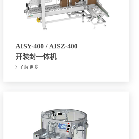
AISY-400 / AISZ-400
开装封一体机
了解更多