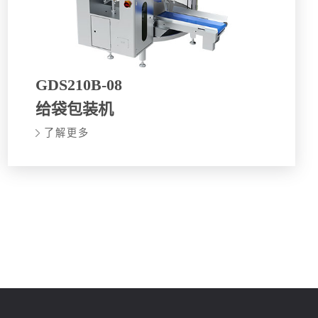
GDS210B-08
给袋包装机
了解更多