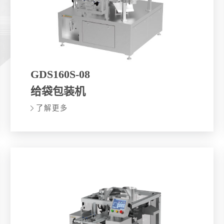
GDS160S-08
给袋包装机
了解更多