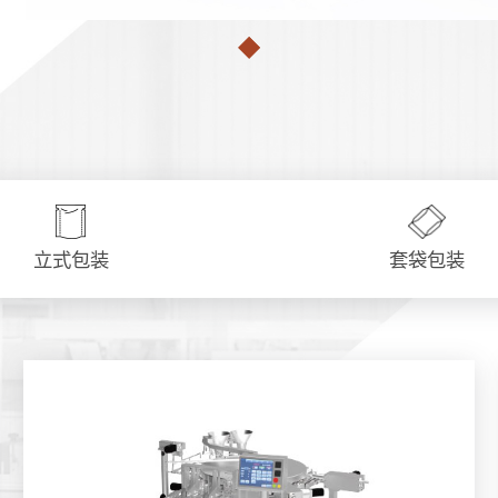
立式包装
套袋包装