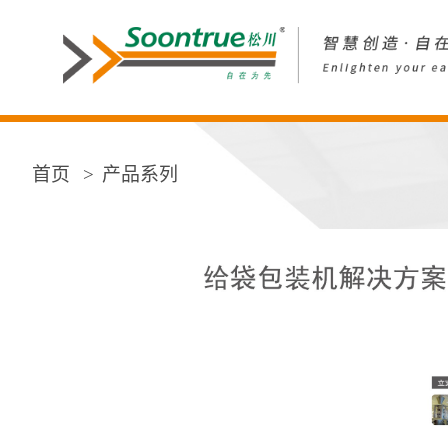
首页
产品系列