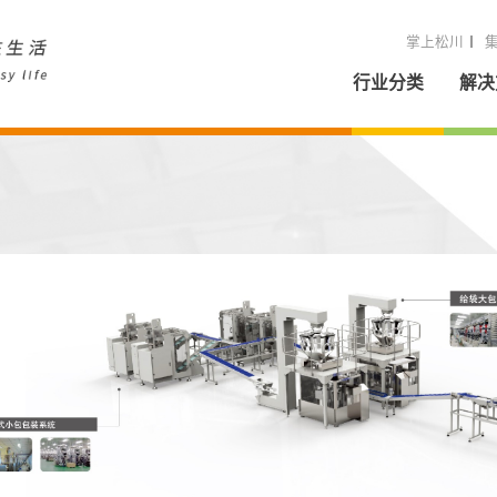
掌上松川
行业分类
解决